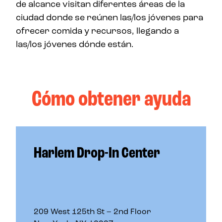
de alcance visitan diferentes áreas de la
ciudad donde se reúnen las/los jóvenes para
ofrecer comida y recursos, llegando a
las/los jóvenes dónde están.
Cómo obtener ayuda
Harlem Drop-In Center
209 West 125th St – 2nd Floor