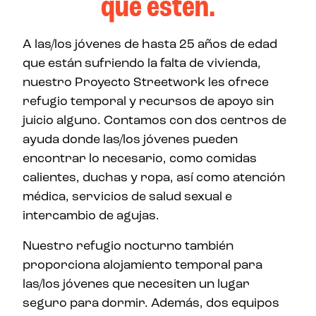
que estén.
A las/los jóvenes de hasta 25 años de edad
que están sufriendo la falta de vivienda,
nuestro Proyecto Streetwork les ofrece
refugio temporal y recursos de apoyo sin
juicio alguno. Contamos con dos centros de
ayuda donde las/los jóvenes pueden
encontrar lo necesario, como comidas
calientes, duchas y ropa, así como atención
médica, servicios de salud sexual e
intercambio de agujas.
Nuestro refugio nocturno también
proporciona alojamiento temporal para
las/los jóvenes que necesiten un lugar
seguro para dormir. Además, dos equipos