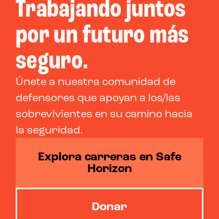
Trabajando juntos
por un futuro más
seguro.
Únete a nuestra comunidad de
defensores que apoyan a los/las
sobrevivientes en su camino hacia
la seguridad.
Explora carreras en Safe
Horizon
Donar