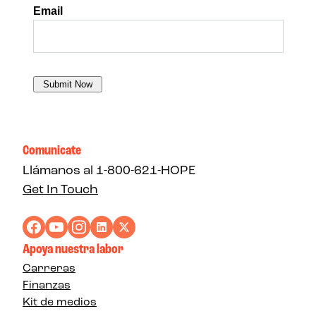
Comunicate
Llámanos al 1-800-621-HOPE
Get In Touch
Apoya nuestra labor
Carreras
Finanzas
Kit de medios