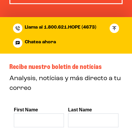
Llama al 1.800.621.HOPE (4673)
Chatea ahora
Recibe nuestro boletín de notícias
Analysis, notícias y más directo a tu
correo